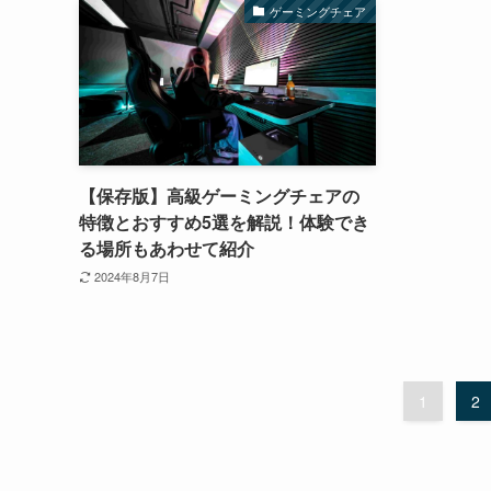
ゲーミングチェア
【保存版】高級ゲーミングチェアの
特徴とおすすめ5選を解説！体験でき
る場所もあわせて紹介
2024年8月7日
1
2