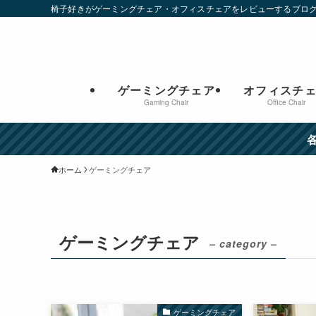
椅子好きがゲーミングチェア・オフィスチェアをレビューするブロ
ゲーミングチェア
オフィスチ
Gaming Chair
Office Chair
ホーム
ゲーミングチェア
ゲーミングチェア
– category –
ゲーミングチェア