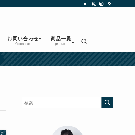
お問い合わせ
商品一覧
Contact us
products
ェア