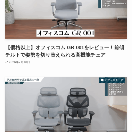
【価格以上】オフィスコム GR-001をレビュー！前傾
チルトで姿勢を切り替えられる高機能チェア
2026年7月18日
オフィスチェア