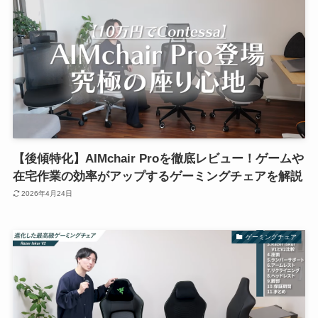
【後傾特化】AIMchair Proを徹底レビュー！ゲームや
在宅作業の効率がアップするゲーミングチェアを解説
2026年4月24日
ゲーミングチェア