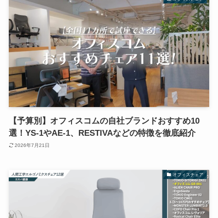
【予算別】オフィスコムの自社ブランドおすすめ10
選！YS-1やAE-1、RESTIVAなどの特徴を徹底紹介
2026年7月21日
オフィスチェア