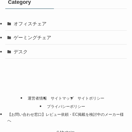
Category
オフィスチェア
ゲーミングチェア
デスク
運営者情報
サイトマップ
サイトポリシー
プライバシーポリシー
【お問い合わせ窓口】レビュー依頼・EC掲載を検討中のメーカー様
へ