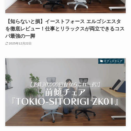
【知らないと損】イーストフォース エルゴシエスタ
を徹底レビュー！仕事とリラックスが両立できるコス
パ最強の一脚
2025年12月22日
オフィスチェア