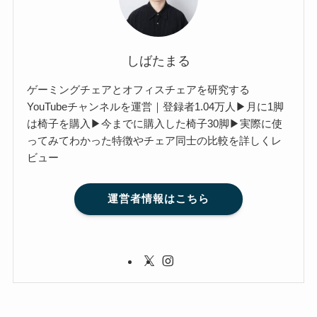
しばたまる
ゲーミングチェアとオフィスチェアを研究する
YouTubeチャンネルを運営｜登録者1.04万人▶月に1脚
は椅子を購入▶今までに購入した椅子30脚▶実際に使
ってみてわかった特徴やチェア同士の比較を詳しくレ
ビュー
運営者情報はこちら