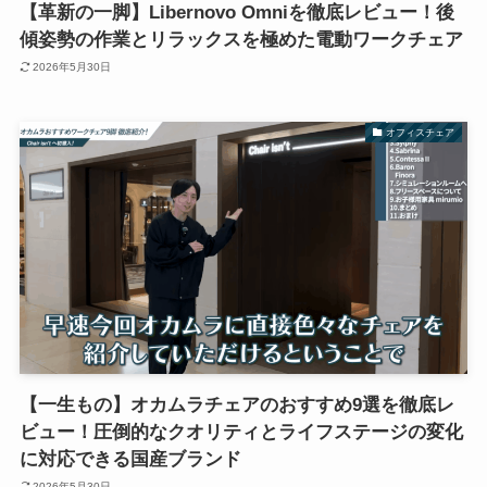
【革新の一脚】Libernovo Omniを徹底レビュー！後
傾姿勢の作業とリラックスを極めた電動ワークチェア
2026年5月30日
オフィスチェア
【一生もの】オカムラチェアのおすすめ9選を徹底レ
ビュー！圧倒的なクオリティとライフステージの変化
に対応できる国産ブランド
2026年5月30日