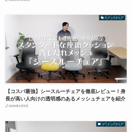
オフィスチェア
【コスパ最強】シースルーチェアを徹底レビュー！身
長が高い人向けの透明感のあるメッシュチェアを紹介
2026年2月5日
ゲーミングチェア