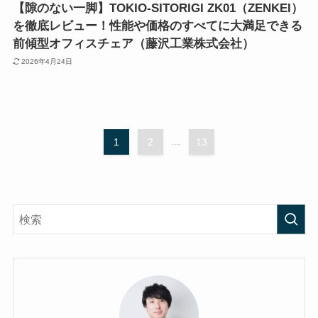
【隙のない一脚】TOKIO-SITORIGI ZK01（ZENKEI）
を徹底レビュー！性能や価格のすべてに大満足できる
前傾型オフィスチェア（藤沢工業株式会社）
2026年4月24日
1
2
...
13