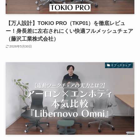
【万人設計】TOKIO PRO（TKP01）を徹底レビュ
ー！身長差に左右されにくい快適フルメッシュチェア
（藤沢工業株式会社）
2026年5月30日
オフィスチェア