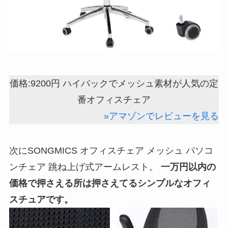
価格:9200円 ハイバックでメッシュ素材が人気の定
番オフィスチェア
»アマゾンでレビューを見る
次にSONGMICS オフィスチェア メッシュ パソコ
ンチェア 跳ね上げ式アームレスト。
一万円以内の
価格で押さえる所は押さえてるシンプルなオフィ
スチュアです。