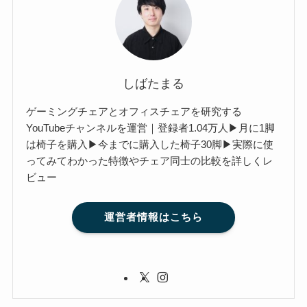
しばたまる
ゲーミングチェアとオフィスチェアを研究する
YouTubeチャンネルを運営｜登録者1.04万人▶月に1脚
は椅子を購入▶今までに購入した椅子30脚▶実際に使
ってみてわかった特徴やチェア同士の比較を詳しくレ
ビュー
運営者情報はこちら