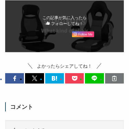
この記事が気に入ったら
フォローしてね！
Follow Me
よかったらシェアしてね！
コメント