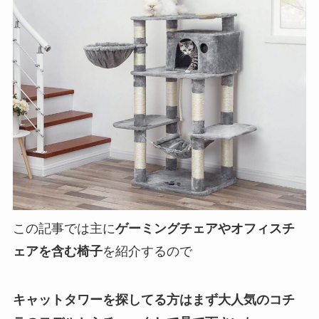
この記事では主に
ゲーミングチェアやオフィスチ
ェアを含む椅子
を紹介するので
キャットタワーを探してる方はまず大人気のコチ