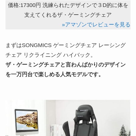
価格:17300円 洗練られたデザインで３D的に体を
支えてくれるザ・ゲーミングチェア
»アマゾンでレビューを見る
まずはSONGMICS ゲーミングチェア レーシング
チェア リクライニング ハイバック。
ザ・ゲーミングチェアと言わんばかりのデザイン
を一万円台で楽しめる人気モデルです。