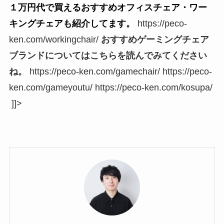
１万円代で買えるおすすめオフィスチェア・ワー
キングチェアも紹介してます。
https://peco-
ken.com/workingchair/
おすすめゲーミングチェア
ブランドについてはこちらを読んでみてください
ね。
https://peco-ken.com/gamechair/ https://peco-
ken.com/gameyoutu/ https://peco-ken.com/kosupa/
]]>