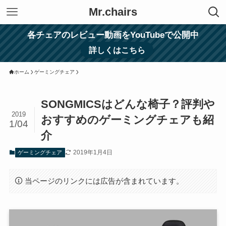
Mr.chairs
各チェアのレビュー動画をYouTubeで公開中
詳しくはこちら
ホーム
ゲーミングチェア
SONGMICSはどんな椅子？評判や
2019
おすすめのゲーミングチェアも紹
1/04
介
2019年1月4日
ゲーミングチェア
当ページのリンクには広告が含まれています。