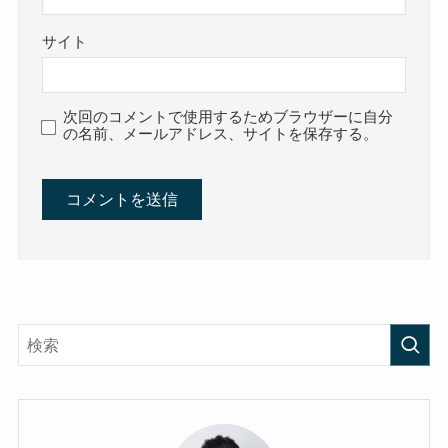
サイト
次回のコメントで使用するためブラウザーに自分
の名前、メールアドレス、サイトを保存する。