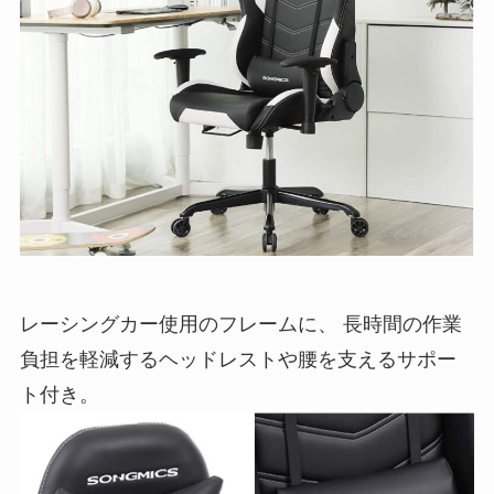
レーシングカー使用のフレームに、 長時間の作業
負担を軽減するヘッドレストや腰を支えるサポー
ト付き。