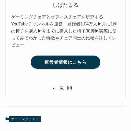
しばたまる
ゲーミングチェアとオフィスチェアを研究する
YouTubeチャンネルを運営｜登録者1.04万人▶月に1脚
は椅子を購入▶今までに購入した椅子30脚▶実際に使
ってみてわかった特徴やチェア同士の比較を詳しくレ
ビュー
運営者情報はこちら
ゲーミングチェア