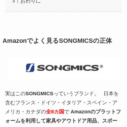
おわりに
Amazonでよく見るSONGMICSの正体
実はこの
SONGMICS
っていうブランド。 日本を
含むフランス・ドイツ・イタリア・スペイン・ア
メリカ・カナダの
全8カ国
で
Amazonのプラットフ
ォームを利用して家具やアウトドア用品、スポー