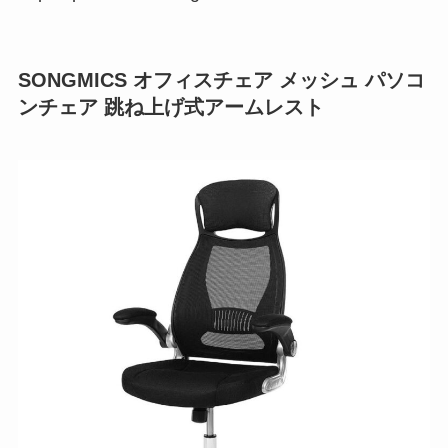
SONGMICS オフィスチェア メッシュ パソコ
ンチェア 跳ね上げ式アームレスト