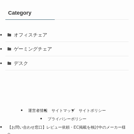
Category
オフィスチェア
ゲーミングチェア
デスク
運営者情報
サイトマップ
サイトポリシー
プライバシーポリシー
【お問い合わせ窓口】レビュー依頼・EC掲載を検討中のメーカー様
へ