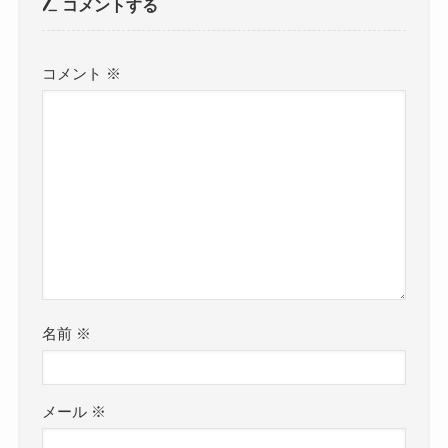
コメントする
コメント
※
名前
※
メール
※