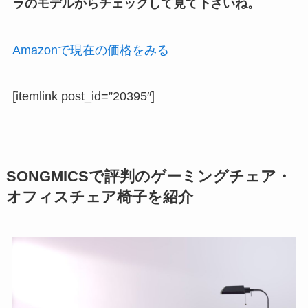
ラのモデルからチェックして見て下さいね。
Amazonで現在の価格をみる
[itemlink post_id=”20395″]
SONGMICSで評判のゲーミングチェア・
オフィスチェア椅子を紹介