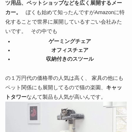
ツ用品、ペットショップなどを広く展開するメー
カー。
ぼくも始めて知ったんですがAmazonに特
化することで世界に展開しているすごい会社みた
いです。 その中でも
ゲーミングチェア
オフィスチェア
収納付きのスツール
の１万円代の価格帯の人気は高く、 家具の他にも
ペット関係にも展開してるので猫の楽園、
キャッ
トタワー
なんて製品も人気が高いんです。