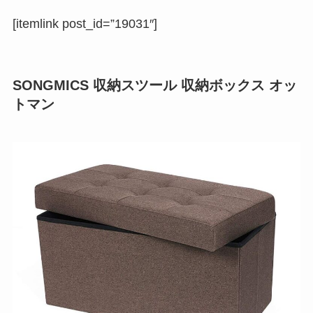
[itemlink post_id=”19031″]
SONGMICS 収納スツール 収納ボックス オッ
トマン