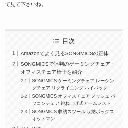
て見て下さいね。
目次
Amazonでよく見るSONGMICSの正体
SONGMICSで評判のゲーミングチェア・
オフィスチェア椅子を紹介
SONGMICS ゲーミングチェア レーシン
グチェア リクライニング ハイバック
SONGMICS オフィスチェア メッシュ パ
ソコンチェア 跳ね上げ式アームレスト
SONGMICS 収納スツール 収納ボックス
オットマン