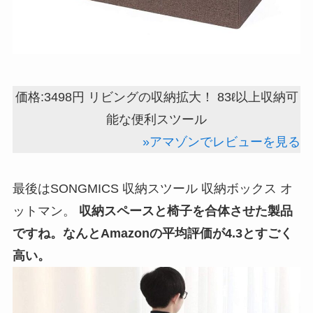
価格:3498円 リビングの収納拡大！ 83ℓ以上収納可
能な便利スツール
»アマゾンでレビューを見る
最後はSONGMICS 収納スツール 収納ボックス オ
ットマン。
収納スペースと椅子を合体させた製品
ですね。なんとAmazonの平均評価が4.3とすごく
高い。