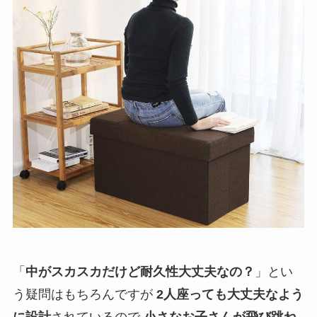
「
中がスカスカだけど耐久性大丈夫なの？
」とい
う疑問はもちろんですが
2人座っても大丈夫なよう