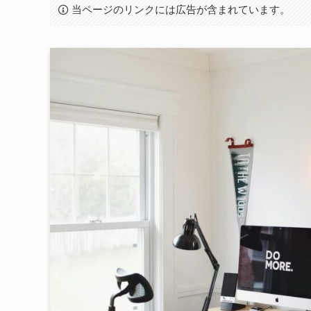
当ページのリンクには広告が含まれています。