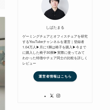
しばたまる
ゲーミングチェアとオフィスチェアを研究
するYouTubeチャンネルを運営｜登録者
1.04万人▶月に1脚は椅子を購入▶今まで
に購入した椅子30脚▶実際に使ってみて
わかった特徴やチェア同士の比較を詳しく
レビュー
運営者情報はこちら