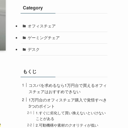
Category
オフィスチェア
ゲーミングチェア
デスク
もくじ
コスパを求めるなら1万円台で買えるオフィ
スチェアはおすすめできない
1万円台のオフィスチェア購入で覚悟すべき
3つのポイント
1.すぐに劣化して買い換えないといけない
ことがある
あ
2.可動機構や素材のクオリティが低い