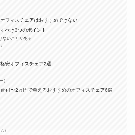
るオフィスチェアはおすすめできない
すべき3つのポイント
けないことがある
い
格安オフィスチェア2選
ラー）
台+1〜2万円で買えるおすすめのオフィスチェア6選
ラム)