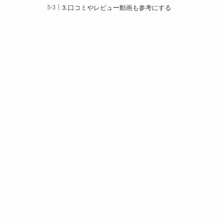
3.口コミやレビュー動画も参考にする