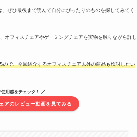
は、ぜひ最後まで読んで自分にぴったりのものを探してみてく
、オフィスチェアやゲーミングチェアを実物を触りながら詳し
る
ので、今回紹介するオフィスチェア以外の商品も検討したい
ぐ使用感をチェック！ ／
各チェアのレビュー動画を見てみる