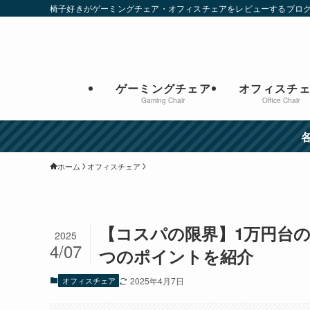
椅子好きがゲーミングチェア・オフィスチェアをレビューするブロ
ゲーミングチェア
オフィスチ
Gaming Chair
Office Chair
ホーム
オフィスチェア
【コスパの限界】1万円台
2025
4/07
つのポイントを紹介
オフィスチェア
2025年4月7日