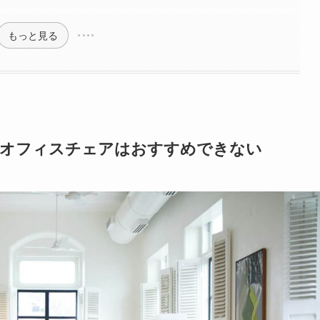
もっと見る
るオフィスチェアはおすすめできない