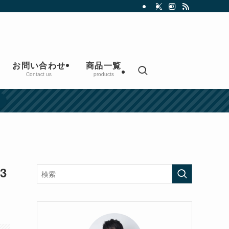
お問い合わせ
商品一覧
Contact us
products
3