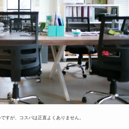
いですが、コスパは正直よくありません。