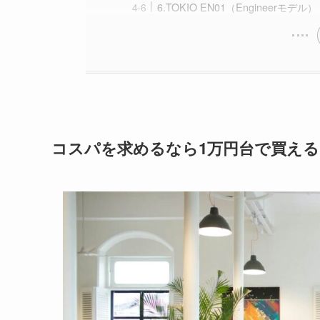
6.TOKIO EN01（Engineerモデル）
コスパを求めるなら1万円台で買え