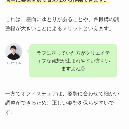
これは、座面にゆとりがあることや、各機構の調
整幅が大きいことによるメリットといえます。
ラフに座っていた方がクリエイテ
ィブな発想が生まれやすい方もい
しばたまる
ますよね◎
一方でオフィスチェアは、姿勢に合わせて細かい
調整ができるため、正しい姿勢を保ちやすいで
す。