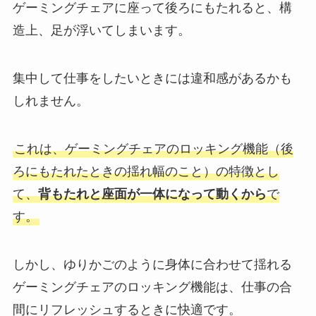
ゲーミングチェアに座って後ろにもたれると、構
造上、足が浮いてしまいます。
集中して仕事をしたいときには違和感があるかも
しれません。
これは、ゲーミングチェアのロッキング機能（後
ろにもたれたときの揺れ幅のこと）の特徴とし
て、
背もたれと座面が一体になって動くから
で
す。
しかし、ゆりかごのように身体に合わせて揺れる
ゲーミングチェアのロッキング機能は、仕事の合
間にリフレッシュするときに快適です。