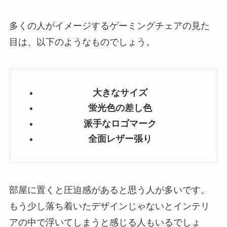
多くの人がイメージするゲーミングチェアの見た
目は、以下のようなものでしょう。
大きなサイズ
蛍光色の差し色
派手なロゴマーク
全面レザー張り
部屋に置くと圧迫感があると思う人が多いです。
もう少し落ち着いたデザインじゃないとインテリ
アの中で浮いてしまうと感じる人もいるでしょ