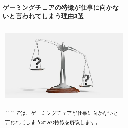
ゲーミングチェアの特徴が仕事に向かな
いと言われてしまう理由3選
ここでは、ゲーミングチェアが仕事に向かないと
言われてしまう3つの特徴を解説します。