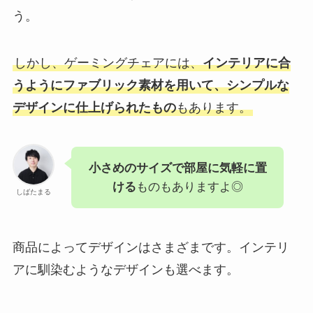
う。
しかし、ゲーミングチェアには、
インテリアに合
うようにファブリック素材を用いて、シンプルな
デザインに仕上げられたもの
もあります。
小さめのサイズで部屋に気軽に置
ける
ものもありますよ◎
しばたまる
商品によってデザインはさまざまです。インテリ
アに馴染むようなデザインも選べます。