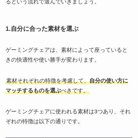
るという流れで選んでいきましょう。
1.自分に合った素材を選ぶ
ゲーミングチェアは、素材によって座っていると
きの快適性や使い勝手が変わります。
素材それぞれの特徴を考慮して、
自分の使い方に
マッチするものを選ぶ
べきです。
ゲーミングチェアに使われる素材は3つあり、それ
ぞれの特徴は以下の通りです。