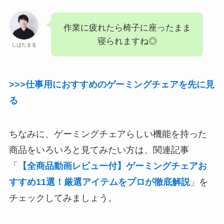
作業に疲れたら椅子に座ったまま
寝られますね◎
しばたまる
>>>仕事用におすすめのゲーミングチェアを先に見
る
ちなみに、ゲーミングチェアらしい機能を持った
商品をいろいろと見てみたい方は、関連記事
「
【全商品動画レビュー付】ゲーミングチェアお
すすめ11選！厳選アイテムをプロが徹底解説
」を
チェックしてみましょう。