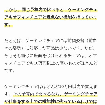
しかし、
同じ予算内
で比べると、
ゲーミングチェ
アもオフィスチェアと遜色ない機能を持っていま
す。
たとえば、ゲーミングチェアには前傾姿勢（前向
きの姿勢）に対応した商品は少ないです。ただ、
そもそも前傾に座面を傾けられるチェアは、オフ
ィスチェアでも10万円以上の高いものがほとんど
です。
ゲーミングチェアはほとんど10万円以内で買えま
す。
その予算内で比べるなら、
ゲーミングチェア
が仕事をする上での機能性に劣っているわけでは