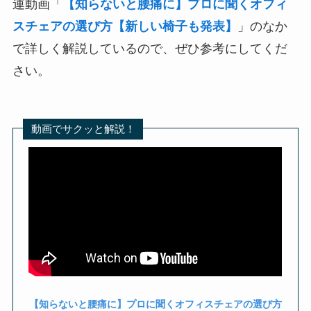
連動画「
【知らないと腰痛に】プロに聞くオフィ
スチェアの選び方【新しい椅子も発表】
」のなか
で詳しく解説しているので、ぜひ参考にしてくだ
さい。
動画でサクッと解説！
【知らないと腰痛に】プロに聞くオフィスチェアの選び方