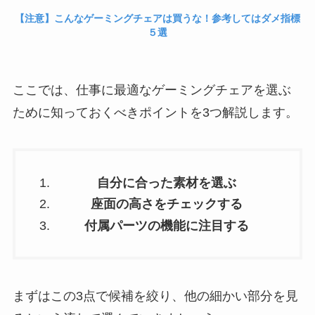
【注意】こんなゲーミングチェアは買うな！参考してはダメ指標
５選
ここでは、仕事に最適なゲーミングチェアを選ぶ
ために知っておくべきポイントを3つ解説します。
自分に合った素材を選ぶ
座面の高さをチェックする
付属パーツの機能に注目する
まずはこの3点で候補を絞り、他の細かい部分を見