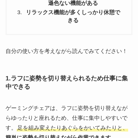
遜色ない機能がある
リラックス機能が多くしっかり休憩で
きる
自分の使い方を考えながら読んでみてください！
1.ラフに姿勢を切り替えられるため仕事に集
中できる
ゲーミングチェアは、ラフに姿勢を切り替えなが
らゆったりと座れるため、仕事に集中しやすいで
す。
足を組み変えたりあぐらをかいてみたりと、
簡単に姿勢を切り替えながら作業できます。