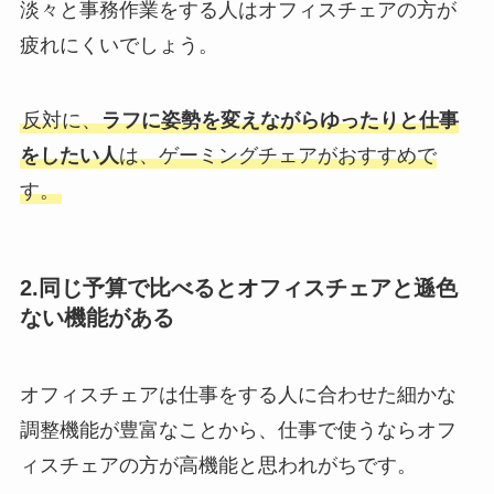
淡々と事務作業をする人はオフィスチェアの方が
疲れにくいでしょう。
反対に、
ラフに姿勢を変えながらゆったりと仕事
をしたい人
は、ゲーミングチェアがおすすめで
す。
2.同じ予算で比べるとオフィスチェアと遜色
ない機能がある
オフィスチェアは仕事をする人に合わせた細かな
調整機能が豊富なことから、仕事で使うならオフ
ィスチェアの方が高機能と思われがちです。