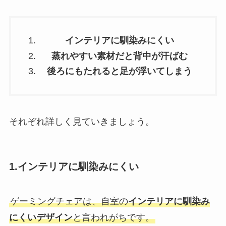
インテリアに馴染みにくい
蒸れやすい素材だと背中が汗ばむ
後ろにもたれると足が浮いてしまう
それぞれ詳しく見ていきましょう。
1.インテリアに馴染みにくい
ゲーミングチェアは、自室の
インテリアに馴染み
にくいデザイン
と言われがちです。