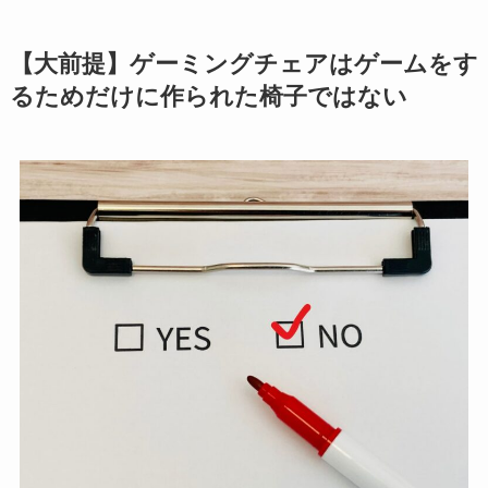
【大前提】ゲーミングチェアはゲームをす
るためだけに作られた椅子ではない