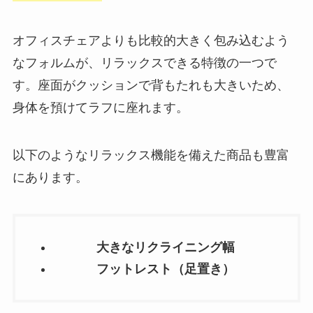
オフィスチェアよりも比較的大きく包み込むよう
なフォルムが、リラックスできる特徴の一つで
す。座面がクッションで背もたれも大きいため、
身体を預けてラフに座れます。
以下のようなリラックス機能を備えた商品も豊富
にあります。
大きなリクライニング幅
フットレスト（足置き）