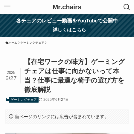
Mr.chairs
各チェアのレビュー動画をYouTubeで公開中
詳しくはこちら
ホーム
ゲーミングチェア
【在宅ワークの味方】ゲーミング
チェアは仕事に向かないって本
2025
6/27
当？仕事に最適な椅子の選び方を
徹底解説
2025年6月27日
ゲーミングチェア
当ページのリンクには広告が含まれています。