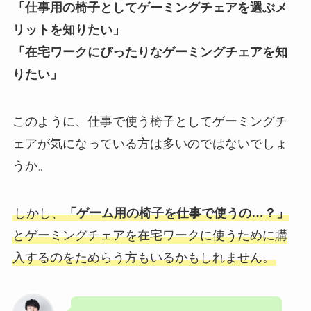
「仕事用の椅子としてゲーミングチェアを選ぶメ
リットを知りたい」
「在宅ワークにぴったりなゲーミングチェアを知
りたい」
このように、仕事で使う椅子としてゲーミングチ
ェアが気になっている方は多いのではないでしょ
うか。
しかし、
「ゲーム用の椅子を仕事で使うの…？」
とゲーミングチェアを在宅ワークに使うために購
入するのをためらう方もいるかもしれません。