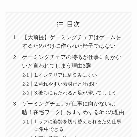
目次
【大前提】ゲーミングチェアはゲームを
するためだけに作られた椅子ではない
ゲーミングチェアの特徴が仕事に向かな
いと言われてしまう理由3選
1.インテリアに馴染みにくい
2.蒸れやすい素材だと汗ばむ
3.後ろにもたれると足が浮いてしまう
ゲーミングチェアが仕事に向かないは
嘘！在宅ワークにおすすめする3つの理由
1.ラフに姿勢を切り替えられるため仕事
に集中できる