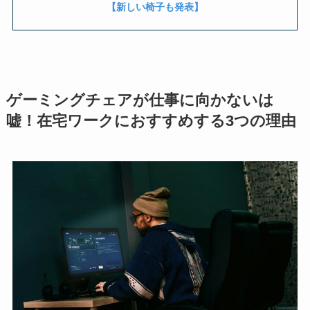
【新しい椅子も発表】
ゲーミングチェアが仕事に向かないは
嘘！在宅ワークにおすすめする3つの理由