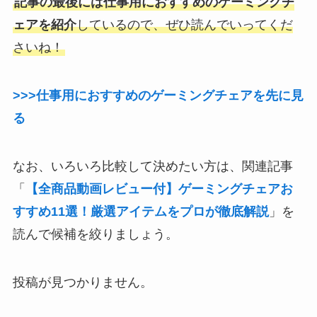
記事の最後には仕事用におすすめのゲーミングチ
ェアを紹介
しているので、ぜひ読んでいってくだ
さいね！
>>>仕事用におすすめのゲーミングチェアを先に見
る
なお、いろいろ比較して決めたい方は、関連記事
「
【全商品動画レビュー付】ゲーミングチェアお
すすめ11選！厳選アイテムをプロが徹底解説
」を
読んで候補を絞りましょう。
投稿が見つかりません。