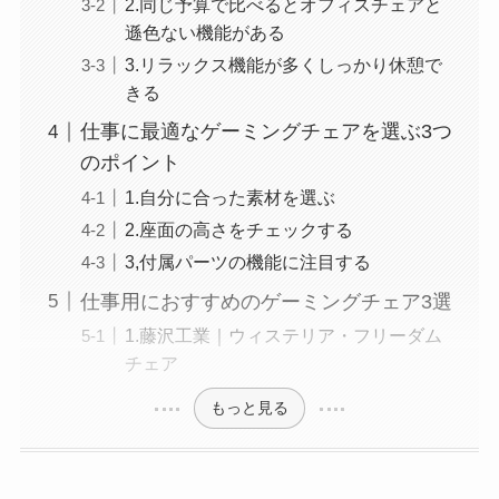
2.同じ予算で比べるとオフィスチェアと
遜色ない機能がある
3.リラックス機能が多くしっかり休憩で
きる
仕事に最適なゲーミングチェアを選ぶ3つ
のポイント
1.自分に合った素材を選ぶ
2.座面の高さをチェックする
3,付属パーツの機能に注目する
仕事用におすすめのゲーミングチェア3選
1.藤沢工業｜ウィステリア・フリーダム
チェア
もっと見る