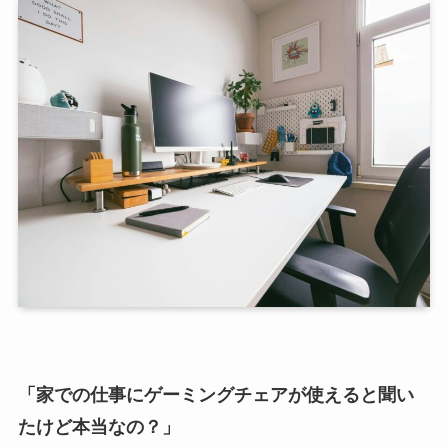
「家での仕事にゲーミングチェアが使えると聞い
たけど本当なの？」