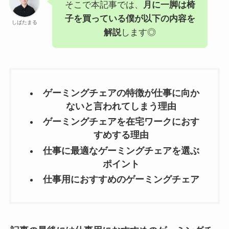
そこで本記事では、
月に一脚は椅
子を買っている僕が以下の内容を
しばたまる
解説
します◎
ゲーミングチェアの特徴が仕事に向か
ないと言われてしまう理由
ゲーミングチェアを在宅ワークにおす
すめする理由
仕事に最適なゲーミングチェアを選ぶ
ポイント
仕事用におすすめのゲーミングチェア