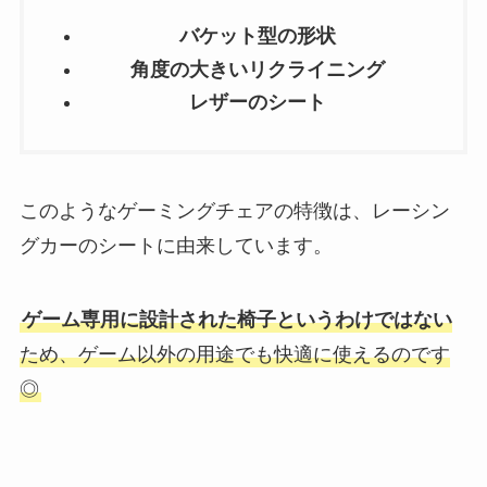
バケット型の形状
角度の大きいリクライニング
レザーのシート
このようなゲーミングチェアの特徴は、レーシン
グカーのシートに由来しています。
ゲーム専用に設計された椅子というわけではない
ため、ゲーム以外の用途でも快適に使えるのです
◎