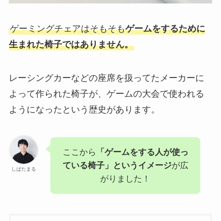
ゲーミングチェアはそもそも
ゲームをするために
生まれた椅子ではありません。
レーシングカーなどの座席を扱ってたメーカーに
よって作られた椅子が、ゲームの大会で使われる
ようになったという歴史があります。
ここから
「ゲームをする人が使っ
ている椅子」というイメージ
が広
しばたまる
がりました！