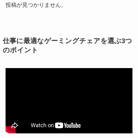
投稿が見つかりません。
仕事に最適なゲーミングチェアを選ぶ3つ
のポイント