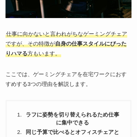
仕事に向かないと言われがちなゲーミングチェア
ですが、その特徴が
自身の仕事スタイルにぴった
りハマる
方もいます。
ここでは、ゲーミングチェアを在宅ワークにおす
すめする3つの理由を解説します。
ラフに姿勢を切り替えられるため仕事
に集中できる
同じ予算で比べるとオフィスチェアと