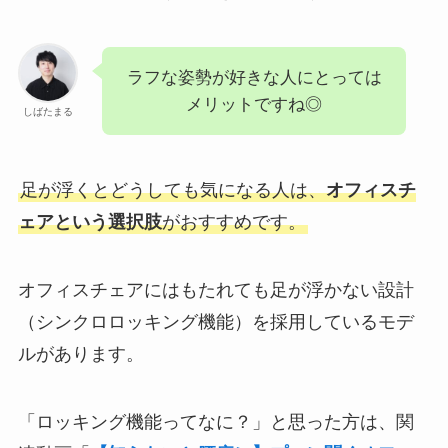
ラフな姿勢が好きな人にとっては
メリットですね◎
しばたまる
足が浮くとどうしても気になる人は、
オフィスチ
ェアという選択肢
がおすすめです。
オフィスチェアにはもたれても足が浮かない設計
（シンクロロッキング機能）を採用しているモデ
ルがあります。
「ロッキング機能ってなに？」と思った方は、関