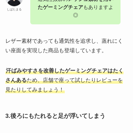
たゲーミングチェア
もありますよ
しばたまる
◎
レザー素材であっても通気性を追求し、蒸れにく
い座面を実現した商品も登場しています。
汗ばみやすさを改善したゲーミングチェアはたく
さんある
ため、店舗で座って試したりレビューを
見たりしてみましょう！
3.後ろにもたれると足が浮いてしまう