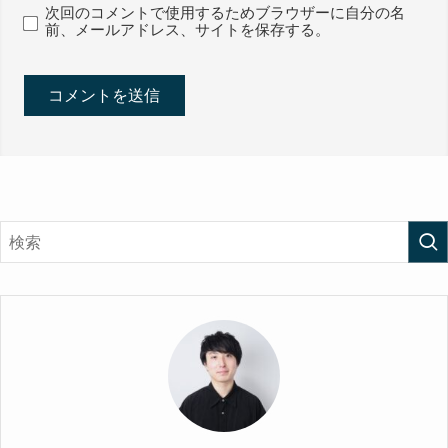
次回のコメントで使用するためブラウザーに自分の名
前、メールアドレス、サイトを保存する。