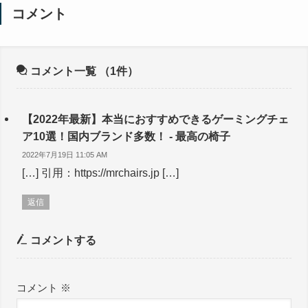
コメント
コメント一覧
（1件）
【2022年最新】本当におすすめできるゲーミングチェ
ア10選！国内ブランド多数！ - 最高の椅子
2022年7月19日 11:05 AM
[…] 引用：https://mrchairs.jp […]
返信
コメントする
コメント
※