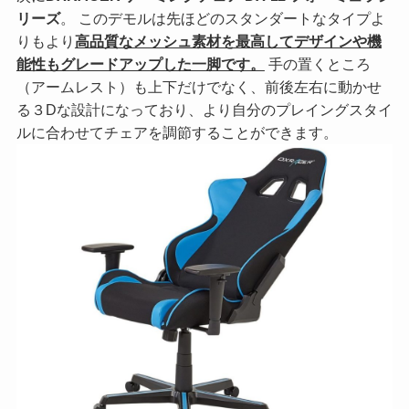
リーズ
。 このデモルは先ほどのスタンダートなタイプよ
りもより
高品質なメッシュ素材を最高してデザインや機
能性もグレードアップした一脚です。
手の置くところ
（アームレスト）も上下だけでなく、前後左右に動かせ
る３Dな設計になっており、より自分のプレイングスタイ
ルに合わせてチェアを調節することができます。