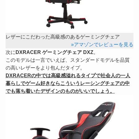
レザーにこだわった高級感のあるゲーミングチェア
»アマゾンでレビューを見る
次に
DXRACER ゲーミングチェア DXZ
。
このモデルは一言でいえば、スタンダードモデルを品質
の高いレザーをより包んだタイプ。
DXRACERの中では高級感溢れるタイプで社会人の一人
暮らしでゲーム好きならこういうレーシングチェアの中
でも落ち着いたデザインのものがいいでしょう。