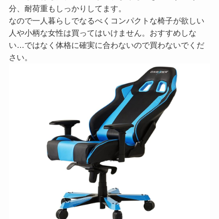
分、耐荷重もしっかりしてます。
なので一人暮らしでなるべくコンパクトな椅子が欲しい
人や小柄な女性は買ってはいけません。おすすめしな
い…ではなく体格に確実に合わないので買わないでくだ
さい。