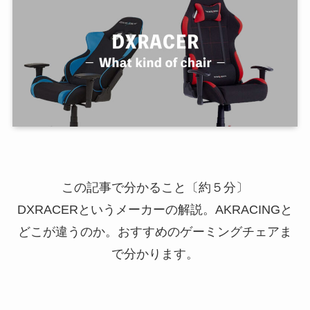
この記事で分かること〔約５分〕
DXRACERというメーカーの解説。AKRACINGと
どこが違うのか。おすすめのゲーミングチェアま
で分かります。