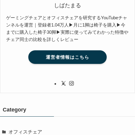
しばたまる
ゲーミングチェアとオフィスチェアを研究するYouTubeチャ
ンネルを運営｜登録者1.04万人▶月に1脚は椅子を購入▶今
までに購入した椅子30脚▶実際に使ってみてわかった特徴や
チェア同士の比較を詳しくレビュー
運営者情報はこちら
Category
オフィスチェア