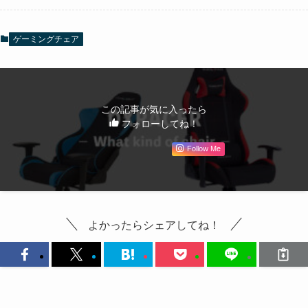
ゲーミングチェア
この記事が気に入ったら
フォローしてね！
Follow Me
よかったらシェアしてね！