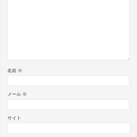
名前
※
メール
※
サイト