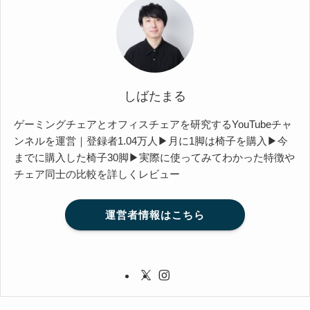
しばたまる
ゲーミングチェアとオフィスチェアを研究するYouTubeチャ
ンネルを運営｜登録者1.04万人▶月に1脚は椅子を購入▶今
までに購入した椅子30脚▶実際に使ってみてわかった特徴や
チェア同士の比較を詳しくレビュー
運営者情報はこちら