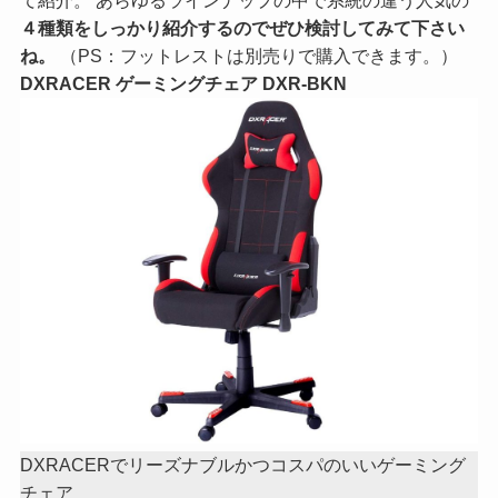
４種類をしっかり紹介するのでぜひ検討してみて下さい
ね。
（PS：フットレストは別売りで購入できます。）
DXRACER ゲーミングチェア DXR-BKN
DXRACERでリーズナブルかつコスパのいいゲーミング
チェア